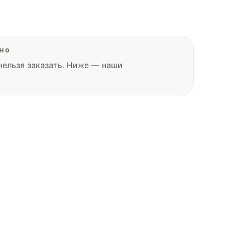
ПНО
нельзя заказать. Ниже — наши