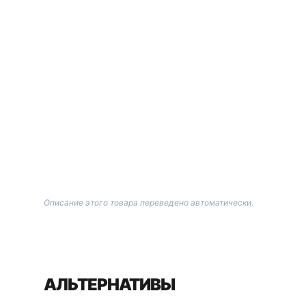
Описание этого товара переведено автоматически.
АЛЬТЕРНАТИВЫ