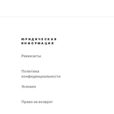
ЮРИДИЧЕСКАЯ
ИНФОРМАЦИЯ
Реквизиты
Политика
конфиденциальности
Условия
Право на возврат