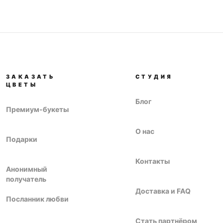
ЗАКАЗАТЬ
СТУДИЯ
ЦВЕТЫ
Блог
Премиум-букеты
О нас
Подарки
Контакты
Анонимный
получатель
Доставка и FAQ
Посланник любви
Стать партнёром