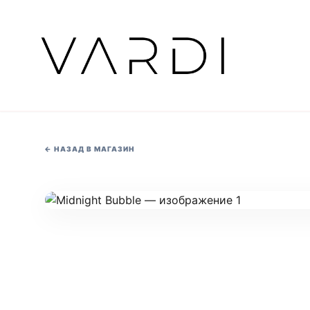
←
НАЗАД В МАГАЗИН