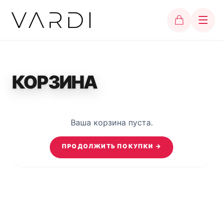
КОРЗИНА
Ваша корзина пуста.
ПРОДОЛЖИТЬ ПОКУПКИ
→