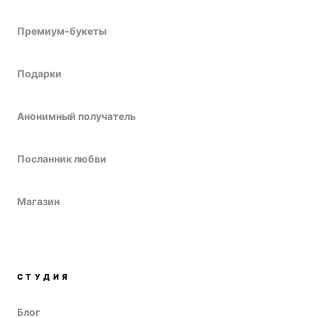
Премиум-букеты
Подарки
Анонимный получатель
Посланник любви
Магазин
СТУДИЯ
Блог