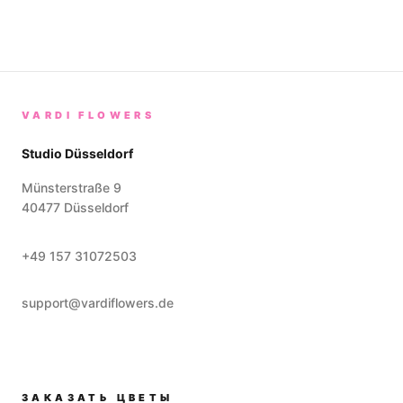
VARDI FLOWERS
Studio Düsseldorf
Münsterstraße 9
40477
Düsseldorf
+49 157 31072503
support@vardiflowers.de
ЗАКАЗАТЬ ЦВЕТЫ