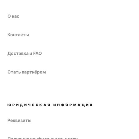
О нас
Контакты
Доставка и FAQ
Стать партнёром
ЮРИДИЧЕСКАЯ ИНФОРМАЦИЯ
Реквизиты
Политика конфиденциальности