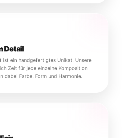
 Detail
ist ein handgefertigtes Unikat. Unsere
ich Zeit für jede einzelne Komposition
en dabei Farbe, Form und Harmonie.