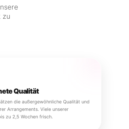
Unsere
k
zu
ete Qualität
ätzen die außergewöhnliche Qualität und
rer Arrangements. Viele unserer
is zu 2,5 Wochen frisch.