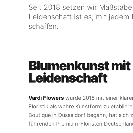
Seit 2018 setzen wir Maßstäbe
Leidenschaft ist es, mit jedem
schaffen.
Blumenkunst mit
Leidenschaft
Vardi Flowers
wurde 2018 mit einer klare
Floristik als wahre Kunstform zu etabliere
Boutique in Düsseldorf begann, hat sich 
führenden Premium-Floristen Deutschland