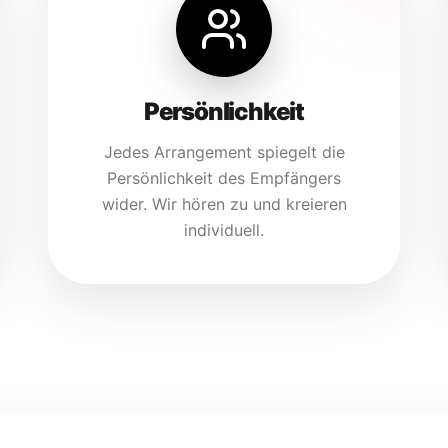
Persönlichkeit
Jedes Arrangement spiegelt die
Persönlichkeit des Empfängers
wider. Wir hören zu und kreieren
individuell.