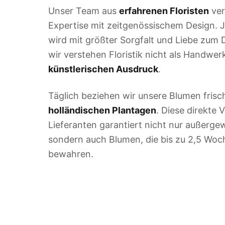
Unser Team aus
erfahrenen Floristen
ver
Expertise mit zeitgenössischem Design.
wird mit größter Sorgfalt und Liebe zum D
wir verstehen Floristik nicht als Handwer
künstlerischen Ausdruck
.
Täglich beziehen wir unsere Blumen fris
holländischen Plantagen
. Diese direkte
Lieferanten garantiert nicht nur außergew
sondern auch Blumen, die bis zu 2,5 Woch
bewahren.