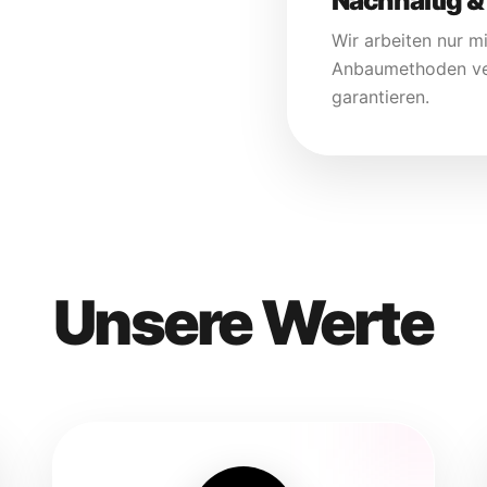
Nachhaltig & 
Wir arbeiten nur m
Anbaumethoden ve
garantieren.
Unsere Werte