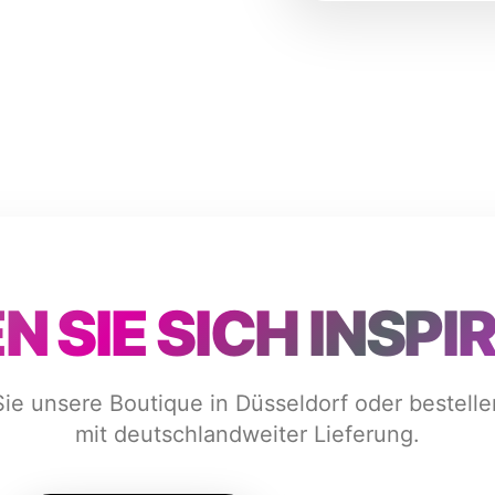
 SIE SICH INSPI
e unsere Boutique in Düsseldorf oder bestelle
mit deutschlandweiter Lieferung.