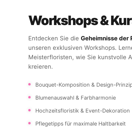
Workshops & Kur
Entdecken Sie die
Geheimnisse der 
unseren exklusiven Workshops. Lern
Meisterfloristen, wie Sie kunstvolle
kreieren.
Bouquet-Komposition & Design-Prinzi
Blumenauswahl & Farbharmonie
Hochzeitsfloristik & Event-Dekoration
Pflegetipps für maximale Haltbarkeit