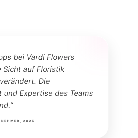
ops bei Vardi Flowers
Sicht auf Floristik
verändert. Die
t und Expertise des Teams
end.”
NEHMER, 2025