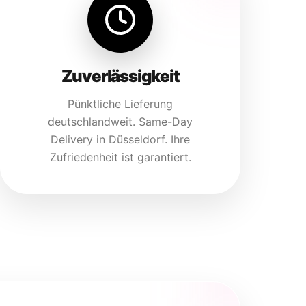
Zuverlässigkeit
Pünktliche Lieferung
deutschlandweit. Same-Day
Delivery in Düsseldorf. Ihre
Zufriedenheit ist garantiert.