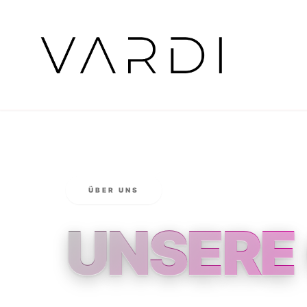
ÜBER UNS
UNSERE