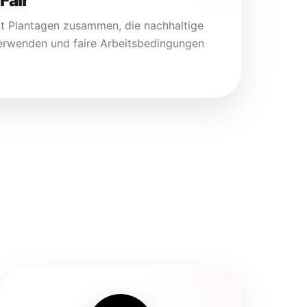
Fair
it Plantagen zusammen, die nachhaltige
rwenden und faire Arbeitsbedingungen