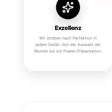
Exzellenz
Wir streben nach Perfektion in
jedem Detail. Von der Auswahl der
Blumen bis zur finalen Präsentation.