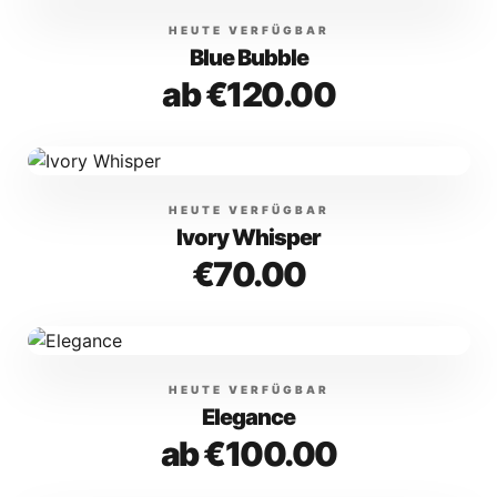
HEUTE VERFÜGBAR
Blue Bubble
ab €120.00
HEUTE VERFÜGBAR
Ivory Whisper
€70.00
HEUTE VERFÜGBAR
Elegance
ab €100.00