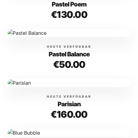
Pastel Poem
€130.00
HEUTE VERFÜGBAR
Pastel Balance
€50.00
HEUTE VERFÜGBAR
Parisian
€160.00