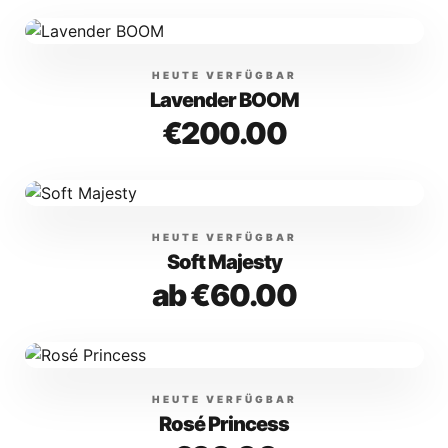
HEUTE VERFÜGBAR
Lavender BOOM
€200.00
HEUTE VERFÜGBAR
Soft Majesty
ab €60.00
HEUTE VERFÜGBAR
Rosé Princess