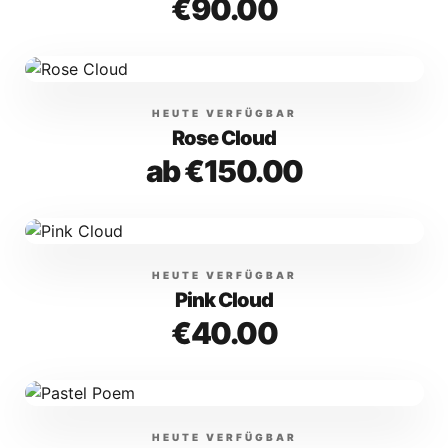
€90.00
HEUTE VERFÜGBAR
Rose Cloud
ab €150.00
HEUTE VERFÜGBAR
Pink Cloud
€40.00
HEUTE VERFÜGBAR