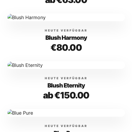
HEUTE VERFÜGBAR
Blush Harmony
€80.00
HEUTE VERFÜGBAR
Blush Eternity
ab €150.00
HEUTE VERFÜGBAR