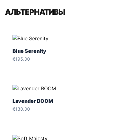
АЛЬТЕРНАТИВЫ
Blue Serenity
€
195.00
Lavender BOOM
€
130.00