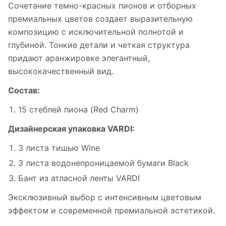
Сочетание темно-красных пионов и отборных
премиальных цветов создает выразительную
композицию с исключительной полнотой и
глубиной. Тонкие детали и четкая структура
придают аранжировке элегантный,
высококачественный вид.
Состав:
15 стеблей пиона (Red Charm)
Дизайнерская упаковка VARDI:
3 листа тишью Wine
3 листа водонепроницаемой бумаги Black
Бант из атласной ленты VARDI
Эксклюзивный выбор с интенсивным цветовым
эффектом и современной премиальной эстетикой.