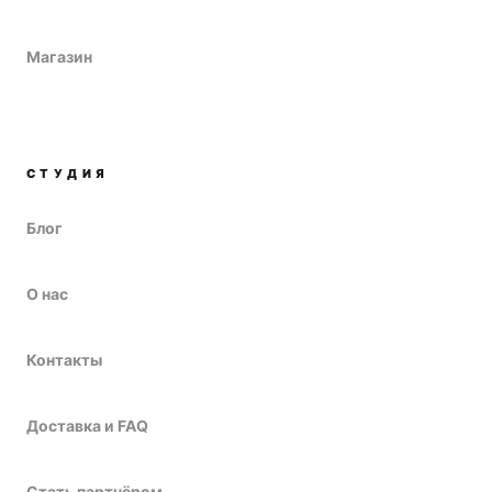
Магазин
СТУДИЯ
Блог
О нас
Контакты
Доставка и FAQ
Стать партнёром