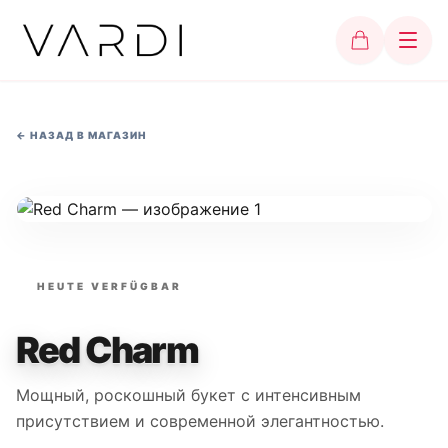
←
НАЗАД В МАГАЗИН
HEUTE VERFÜGBAR
Red Charm
Мощный, роскошный букет с интенсивным
присутствием и современной элегантностью.