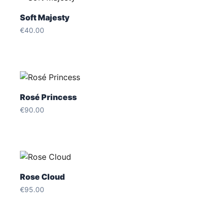
Soft Majesty
€
40.00
Rosé Princess
€
90.00
Rose Cloud
€
95.00