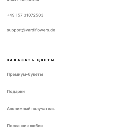
+49 157 31072503
support@vardiflowers.de
ЗАКАЗАТЬ ЦВЕТЫ
Премиум-букеты
Подарки
Анонимный получатель
Посланник любви