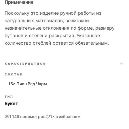
Примечание
Поскольку это изделие ручной работы из
натуральных материалов, возможны
незначительные отклонения по форме, размеру
бутонов и степени раскрытия. Указанное
количество стеблей остается обязательным.
ХАРАКТЕРИСТИКИ
СОСТАВ
15× Пион Ред Чарм
ТИП
Букет
1 149 просмотров
1× в избранном