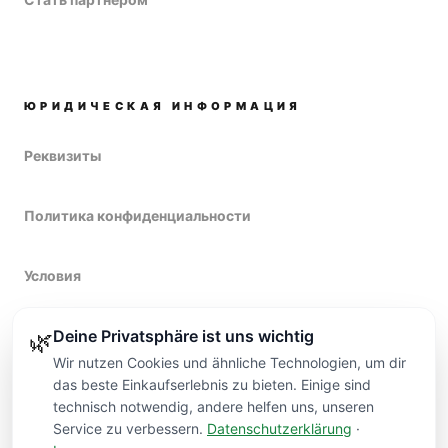
ЮРИДИЧЕСКАЯ ИНФОРМАЦИЯ
Реквизиты
Политика конфиденциальности
Условия
Deine Privatsphäre ist uns wichtig
Право на возврат
🌿
Wir nutzen Cookies und ähnliche Technologien, um dir
das beste Einkaufserlebnis zu bieten. Einige sind
technisch notwendig, andere helfen uns, unseren
Service zu verbessern.
Datenschutzerklärung
·