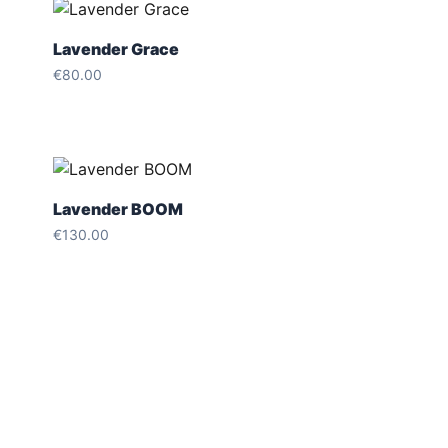
Lavender Grace
€
80.00
Lavender BOOM
€
130.00