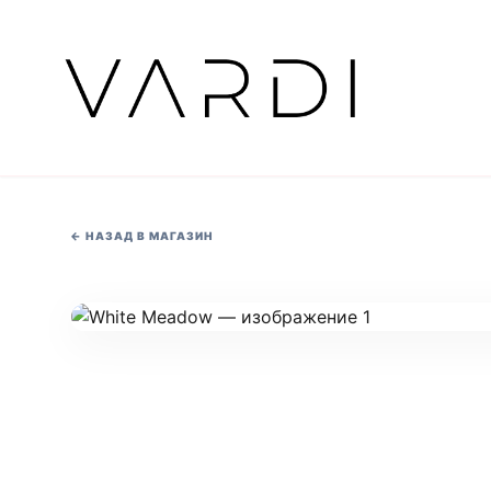
←
НАЗАД В МАГАЗИН