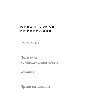
ЮРИДИЧЕСКАЯ
ИНФОРМАЦИЯ
Реквизиты
Политика
конфиденциальности
Условия
Право на возврат