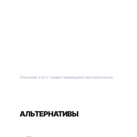
Описание этого товара переведено автоматически.
АЛЬТЕРНАТИВЫ