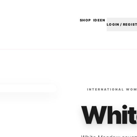
SHOP
IDEEN
LOGIN / REGIS
INTERNATIONAL WOM
Whi