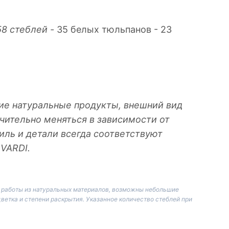
 58 стеблей -
35 белых тюльпанов - 23
ие натуральные продукты, внешний вид
чительно меняться в зависимости от
тиль и детали всегда соответствуют
 VARDI.
й работы из натуральных материалов, возможны небольшие
цветка и степени раскрытия. Указанное количество стеблей при