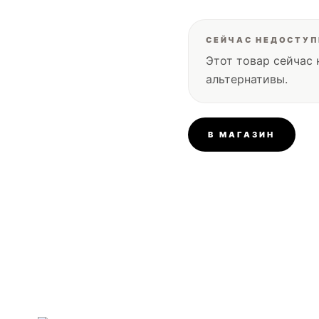
СЕЙЧАС НЕДОСТУ
Этот товар сейчас 
альтернативы.
В МАГАЗИН