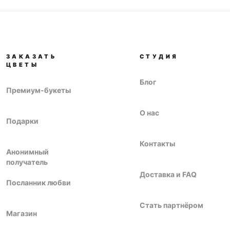
ЗАКАЗАТЬ
СТУДИЯ
ЦВЕТЫ
Блог
Премиум-букеты
О нас
Подарки
Контакты
Анонимный
получатель
Доставка и FAQ
Посланник любви
Стать партнёром
Магазин