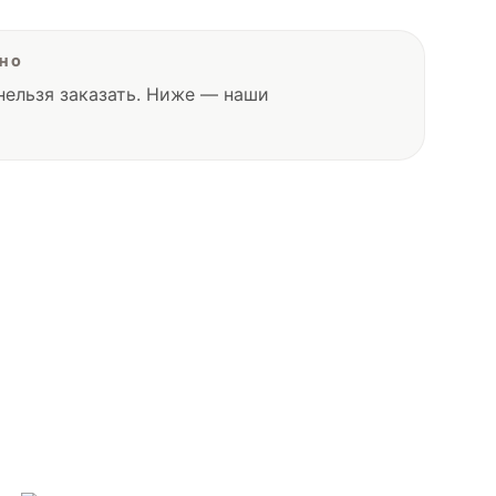
ПНО
нельзя заказать. Ниже — наши