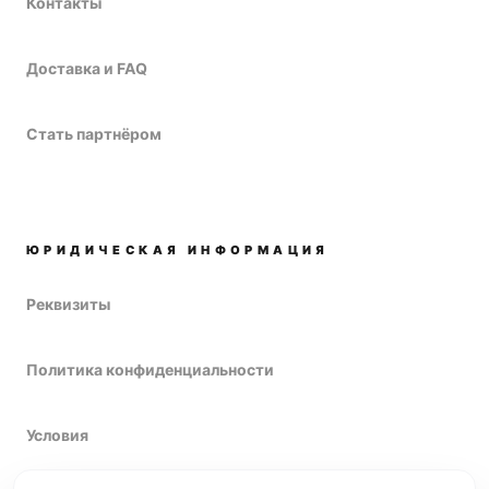
Контакты
Доставка и FAQ
Стать партнёром
ЮРИДИЧЕСКАЯ ИНФОРМАЦИЯ
Реквизиты
Политика конфиденциальности
Условия