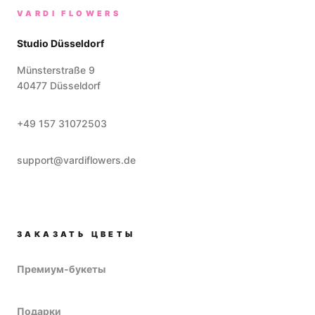
VARDI FLOWERS
Studio Düsseldorf
Münsterstraße 9
40477
Düsseldorf
+49 157 31072503
support@vardiflowers.de
ЗАКАЗАТЬ ЦВЕТЫ
Премиум-букеты
Подарки