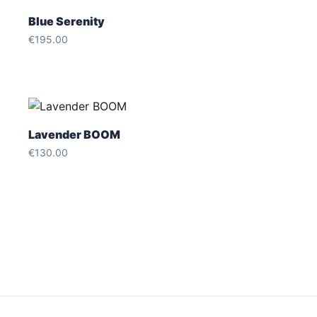
Blue Serenity
€
195.00
Lavender BOOM
€
130.00