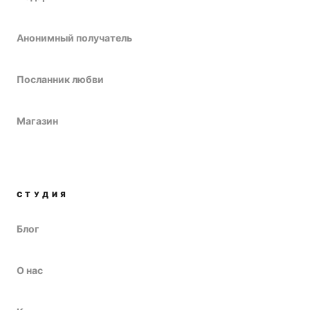
Анонимный получатель
Посланник любви
Магазин
СТУДИЯ
Блог
О нас