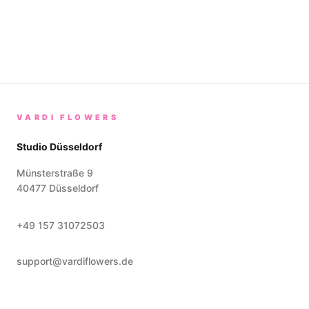
VARDI FLOWERS
Studio Düsseldorf
Münsterstraße 9
40477
Düsseldorf
+49 157 31072503
support@vardiflowers.de