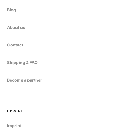
Blog
About us
Contact
Shipping & FAQ
Become a partner
LEGAL
Imprint