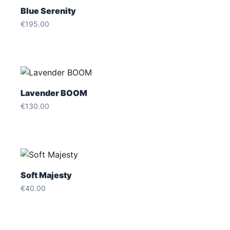
Blue Serenity
€
195.00
Lavender BOOM
€
130.00
Soft Majesty
€
40.00