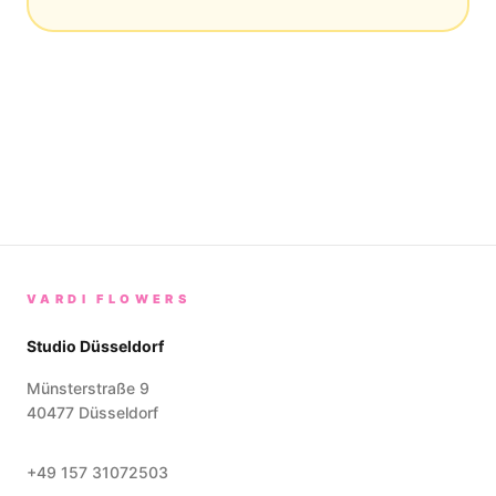
VARDI FLOWERS
Studio Düsseldorf
Münsterstraße 9
40477
Düsseldorf
+49 157 31072503