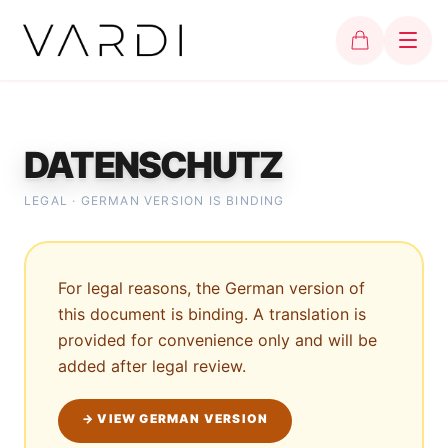
DATENSCHUTZ
LEGAL · GERMAN VERSION IS BINDING
For legal reasons, the German version of
this document is binding. A translation is
provided for convenience only and will be
added after legal review.
→ VIEW GERMAN VERSION