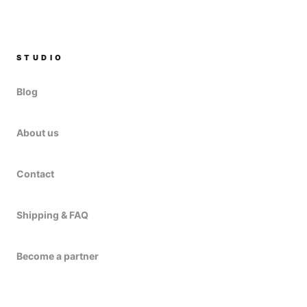
STUDIO
Blog
About us
Contact
Shipping & FAQ
Become a partner