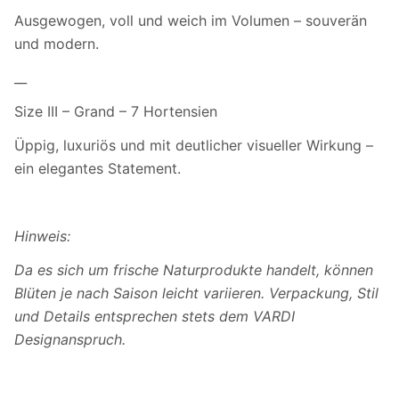
Ausgewogen, voll und weich im Volumen – souverän
und modern.
__
Size III – Grand – 7 Hortensien
Üppig, luxuriös und mit deutlicher visueller Wirkung –
ein elegantes Statement.
Hinweis:
Da es sich um frische Naturprodukte handelt, können
Blüten je nach Saison leicht variieren. Verpackung, Stil
und Details entsprechen stets dem VARDI
Designanspruch.