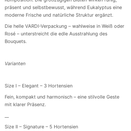
präsent und selbstbewusst, während Eukalyptus eine
moderne Frische und natürliche Struktur ergänzt.
Die helle VARDI-Verpackung – wahlweise in Weiß oder
Rosé – unterstreicht die edle Ausstrahlung des
Bouquets.
Varianten
Size I – Elegant – 3 Hortensien
Fein, kompakt und harmonisch – eine stilvolle Geste
mit klarer Präsenz.
__
Size II – Signature – 5 Hortensien