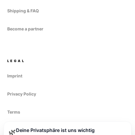
Shipping & FAQ
Become a partner
LEGAL
Imprint
Privacy Policy
Terms
Deine Privatsphäre ist uns wichtig
Right of withdrawal
🌿