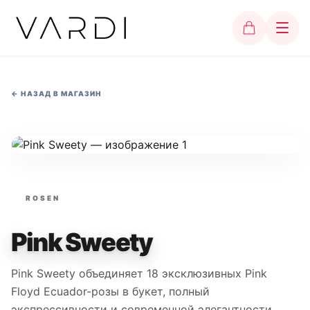
←
НАЗАД В МАГАЗИН
ROSEN
Pink Sweety
Pink Sweety объединяет 18 эксклюзивных Pink
Floyd Ecuador-розы в букет, полный
экспрессивности и современной элегантности.