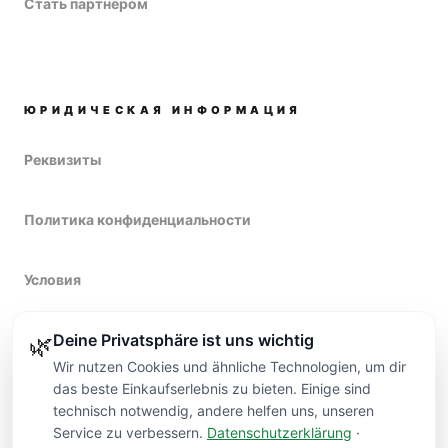
Стать партнёром
ЮРИДИЧЕСКАЯ ИНФОРМАЦИЯ
Реквизиты
Политика конфиденциальности
Условия
Deine Privatsphäre ist uns wichtig
Право на возврат
🌿
Wir nutzen Cookies und ähnliche Technologien, um dir
das beste Einkaufserlebnis zu bieten. Einige sind
technisch notwendig, andere helfen uns, unseren
Service zu verbessern.
Datenschutzerklärung
·