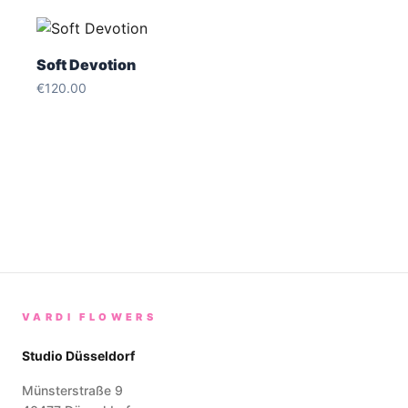
Soft Devotion
€120.00
VARDI FLOWERS
Studio Düsseldorf
Münsterstraße 9