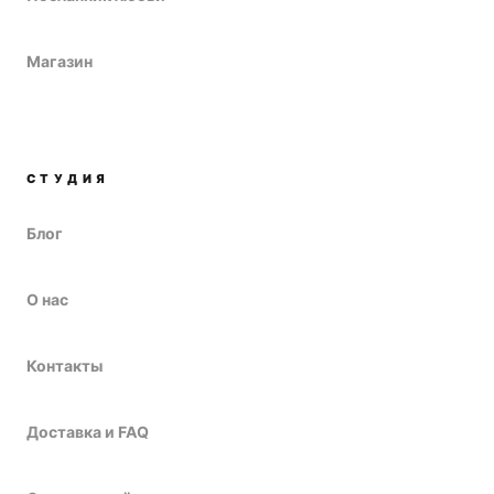
Магазин
СТУДИЯ
Блог
О нас
Контакты
Доставка и FAQ