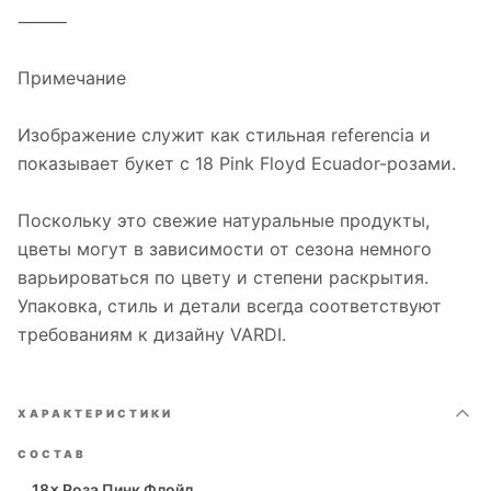
⸻
Примечание
Изображение служит как стильная referencia и
показывает букет с 18 Pink Floyd Ecuador-розами.
Поскольку это свежие натуральные продукты,
цветы могут в зависимости от сезона немного
варьироваться по цвету и степени раскрытия.
Упаковка, стиль и детали всегда соответствуют
требованиям к дизайну VARDI.
ХАРАКТЕРИСТИКИ
СОСТАВ
18× Роза Пинк Флойд