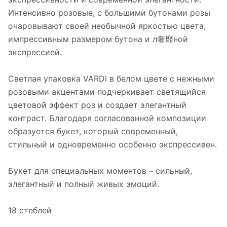
Интенсивно розовые, с большими бутонами розы
очаровывают своей необычной яркостью цвета,
импрессивным размером бутона и л奢靡ной
экспрессией.
Светлая упаковка VARDI в белом цвете с нежными
розовыми акцентами подчеркивает светящийся
цветовой эффект роз и создает элегантный
контраст. Благодаря согласованной композиции
образуется букет, который современный,
стильный и одновременно особенно экспрессивен.
Букет для специальных моментов – сильный,
элегантный и полный живых эмоций.
18 стеблей