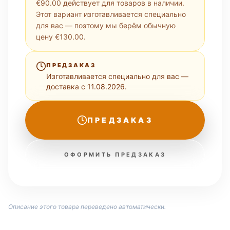
€90.00 действует для товаров в наличии.
Этот вариант изготавливается специально
для вас — поэтому мы берём обычную
цену €130.00.
ПРЕДЗАКАЗ
Изготавливается специально для вас —
доставка с 11.08.2026.
ПРЕДЗАКАЗ
ОФОРМИТЬ ПРЕДЗАКАЗ
Описание этого товара переведено автоматически.