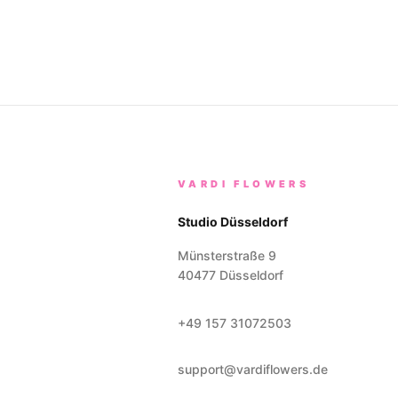
VARDI FLOWERS
Studio Düsseldorf
Münsterstraße 9
40477
Düsseldorf
+49 157 31072503
support@vardiflowers.de