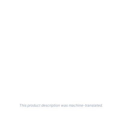
This product description was machine-translated.