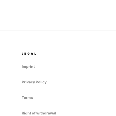
LEGAL
Imprint
Privacy Policy
Terms
Right of withdrawal