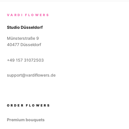
VARDI FLOWERS
Studio Düsseldorf
Münsterstraße 9
40477
Düsseldorf
+49 157 31072503
support@vardiflowers.de
ORDER FLOWERS
Premium bouquets