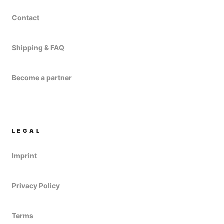
Contact
Shipping & FAQ
Become a partner
LEGAL
Imprint
Privacy Policy
Terms