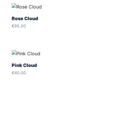
Rose Cloud
€
95.00
Pink Cloud
€
40.00