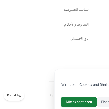
سياسة الخصوصية
الشروط والأحكام
حق الانسحاب
Wir nutzen Cookies und ähnlic
Kontakt
صناعة يدوية
جودة فاخرة
توصيل في دوسلدورف
Alle akzeptieren
Eins