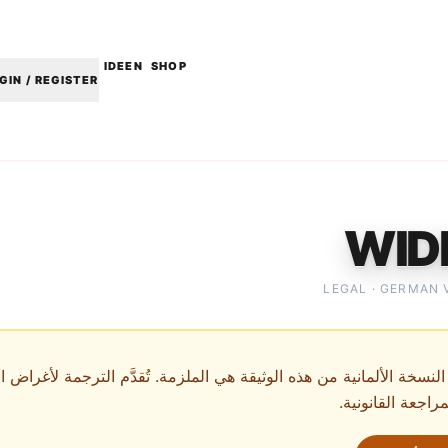
IDEEN
SHOP
GIN / REGISTER
WID
LEGAL · GERMAN 
النسخة الألمانية من هذه الوثيقة هي الملزمة. تُقدَّم الترجمة لأغراض 
راجعة القانونية.