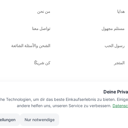
هدايا
من نحن
مستلم مجهول
تواصل معنا
رسول الحب
الشحن والأسئلة الشائعة
المتجر
كن شريكًا
Deine Priva
he Technologien, um dir das beste Einkaufserlebnis zu bieten. Einig
andere helfen uns, unseren Service zu verbessern.
Datensc
VARD
tellungen
Nur notwendige