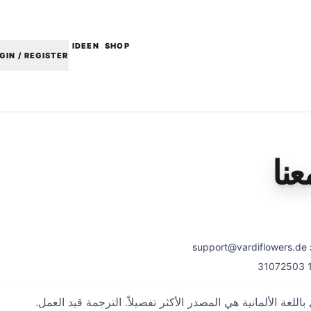
IDEEN
SHOP
GIN / REGISTER
نا
support@vardiflowers.de
للغة الألمانية هي المصدر الأكثر تفصيلاً. الترجمة قيد العمل.