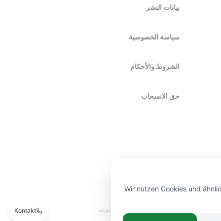
بيانات النشر
سياسة الخصوصية
الشروط والأحكام
حق الانسحاب
Wir nutzen Cookies und ähnlic
Kontakt
صناعة يدوية
جودة فاخرة
توصيل في دوسلدورف