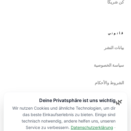
كن شريكًا
قانوني
بيانات النشر
سياسة الخصوصية
الشروط والأحكام
Deine Privatsphäre ist uns wichtig
🌿
حق الانسحاب
Wir nutzen Cookies und ähnliche Technologien, um dir
das beste Einkaufserlebnis zu bieten. Einige sind
technisch notwendig, andere helfen uns, unseren
Service zu verbessern.
Datenschutzerklärung
·