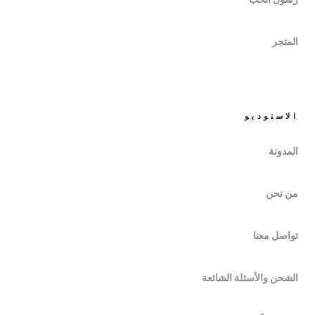
المتجر
الاستوديو
المدونة
من نحن
تواصل معنا
الشحن والأسئلة الشائعة