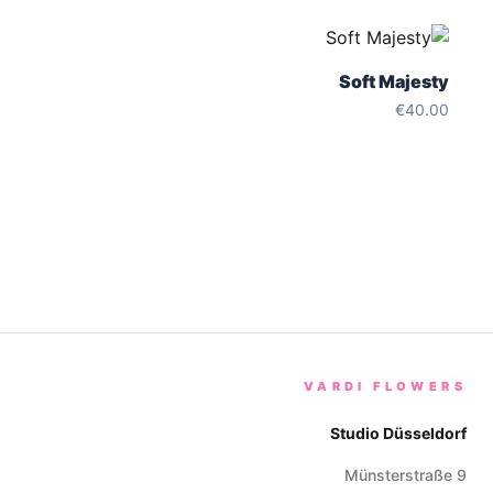
Soft Majesty
€
40.00
VARDI FLOWERS
Studio Düsseldorf
Münsterstraße 9