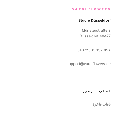
VARDI FLOWERS
Studio Düsseldorf
Münsterstraße 9
Düsseldorf
40477
+49 157 31072503
support@vardiflowers.de
اطلب الزهور
باقات فاخرة