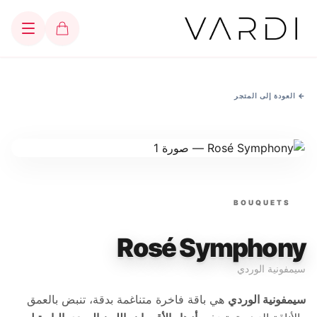
←
العودة إلى المتجر
BOUQUETS
Rosé Symphony
سيمفونية الوردي
سيمفونية الوردي
هي باقة فاخرة متناغمة بدقة، تنبض بالعمق