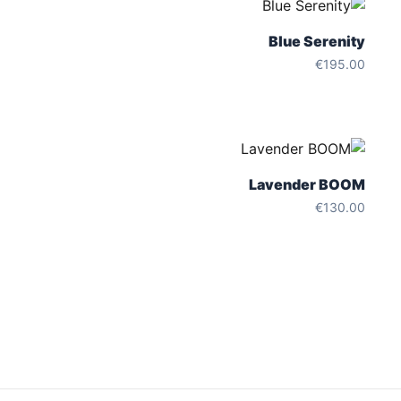
Blue Serenity
€
195.00
Lavender BOOM
€
130.00