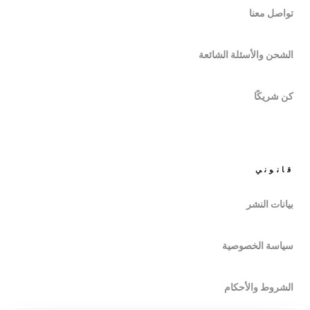
تواصل معنا
الشحن والأسئلة الشائعة
كن شريكًا
قانوني
بيانات النشر
سياسة الخصوصية
الشروط والأحكام