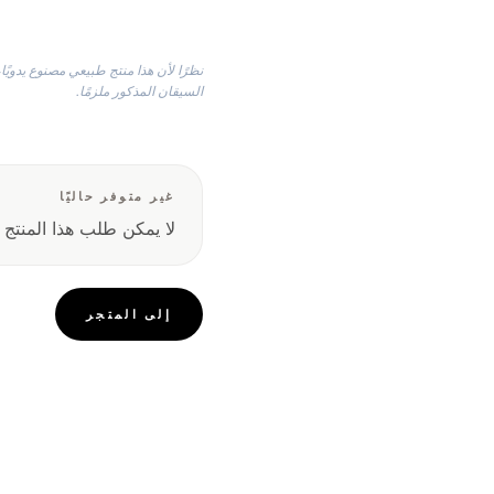
نظرًا لأن هذا منتج طبيعي مصنوع يدوي
السيقان المذكور ملزمًا.
غير متوفر حاليًا
لا يمكن طلب هذا المنتج حال
إلى المتجر