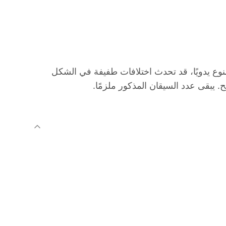
نوع يدويًا، قد تحدث اختلافات طفيفة في الشكل
. يبقى عدد السيقان المذكور ملزمًا.