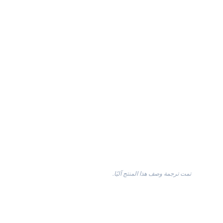
تمت ترجمة وصف هذا المنتج آليًا.