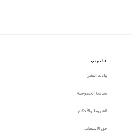
قانوني
بيانات النشر
سياسة الخصوصية
الشروط والأحكام
حق الانسحاب