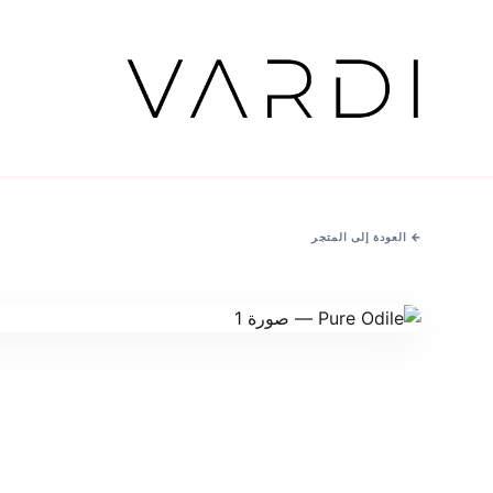
←
العودة إلى المتجر