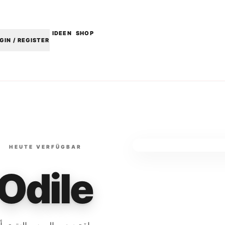
IDEEN
SHOP
GIN / REGISTER
HEUTE VERFÜGBAR
Odile