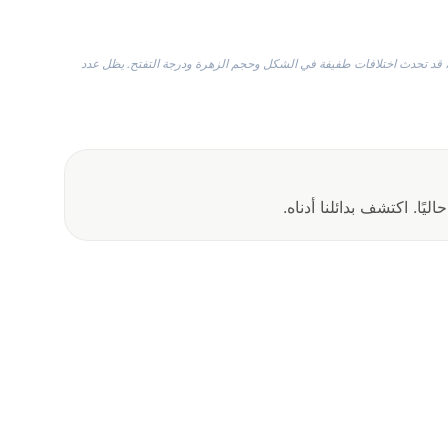
ًا، قد تحدث اختلافات طفيفة في الشكل وحجم الزهرة ودرجة التفتح. يظل عدد
يًا. اكتشف بدائلنا أدناه.