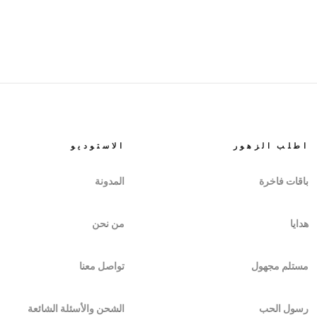
اطلب الزهور
الاستوديو
باقات فاخرة
المدونة
هدايا
من نحن
مستلم مجهول
تواصل معنا
رسول الحب
الشحن والأسئلة الشائعة