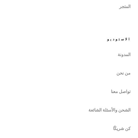
المتجر
الاستوديو
المدونة
من نحن
تواصل معنا
الشحن والأسئلة الشائعة
كن شريكًا