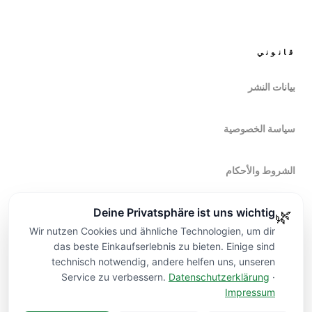
قانوني
بيانات النشر
سياسة الخصوصية
الشروط والأحكام
Deine Privatsphäre ist uns wichtig
🌿
حق الانسحاب
Wir nutzen Cookies und ähnliche Technologien, um dir
das beste Einkaufserlebnis zu bieten. Einige sind
technisch notwendig, andere helfen uns, unseren
Service zu verbessern.
Datenschutzerklärung
·
Impressum