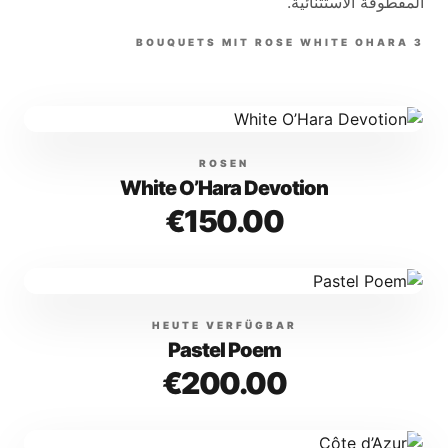
المقطوفة الاستثنائية.
BOUQUETS
MIT
ROSE WHITE OHARA
3
ROSEN
White O’Hara Devotion
€150.00
HEUTE VERFÜGBAR
Pastel Poem
€200.00