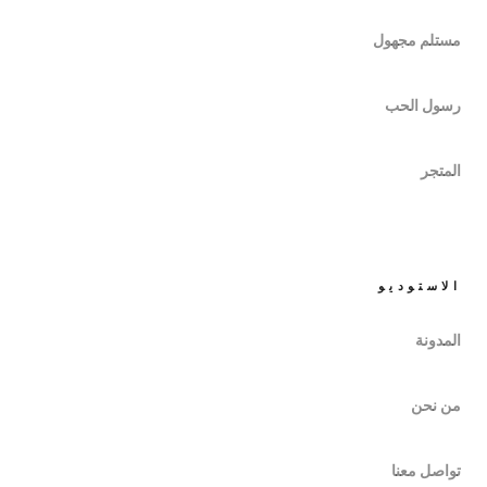
مستلم مجهول
رسول الحب
المتجر
الاستوديو
المدونة
من نحن
تواصل معنا