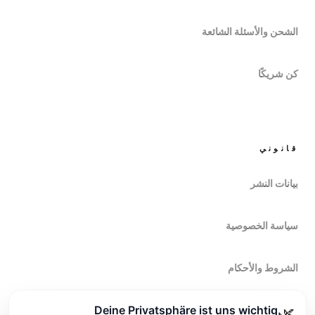
الشحن والأسئلة الشائعة
كن شريكًا
قانوني
بيانات النشر
سياسة الخصوصية
الشروط والأحكام
Deine Privatsphäre ist uns wichtig
🌿
حق الانسحاب