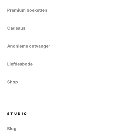
Premium boeketten
Cadeaus
Anonieme ontvanger
Liefdesbode
Shop
STUDIO
Blog