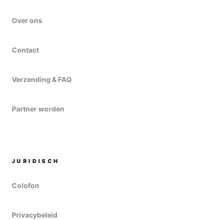
Over ons
Contact
Verzending & FAQ
Partner worden
JURIDISCH
Colofon
Privacybeleid