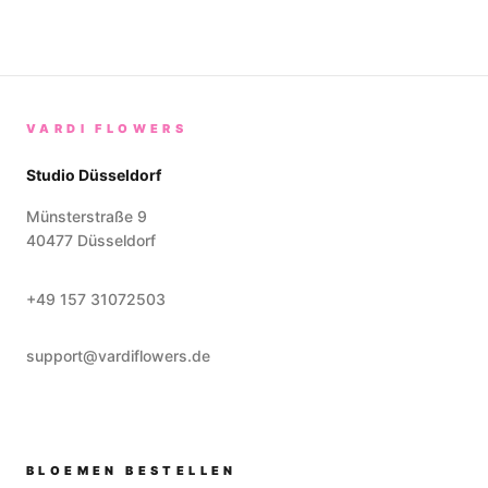
VARDI FLOWERS
Studio Düsseldorf
Münsterstraße 9
40477
Düsseldorf
+49 157 31072503
support@vardiflowers.de
BLOEMEN BESTELLEN