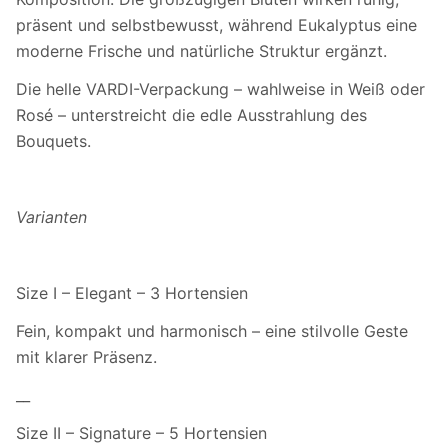
präsent und selbstbewusst, während Eukalyptus eine
moderne Frische und natürliche Struktur ergänzt.
Die helle VARDI-Verpackung – wahlweise in Weiß oder
Rosé – unterstreicht die edle Ausstrahlung des
Bouquets.
Varianten
Size I – Elegant – 3 Hortensien
Fein, kompakt und harmonisch – eine stilvolle Geste
mit klarer Präsenz.
__
Size II – Signature – 5 Hortensien