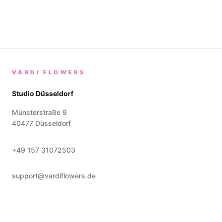
VARDI FLOWERS
Studio Düsseldorf
Münsterstraße 9
40477
Düsseldorf
+49 157 31072503
support@vardiflowers.de