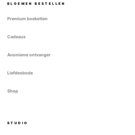
BLOEMEN BESTELLEN
Premium boeketten
Cadeaus
Anonieme ontvanger
Liefdesbode
Shop
STUDIO