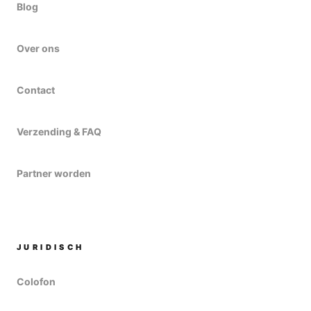
Blog
Over ons
Contact
Verzending & FAQ
Partner worden
JURIDISCH
Colofon