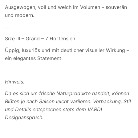
Ausgewogen, voll und weich im Volumen – souverän
und modern.
__
Size III – Grand – 7 Hortensien
Üppig, luxuriös und mit deutlicher visueller Wirkung –
ein elegantes Statement.
Hinweis:
Da es sich um frische Naturprodukte handelt, können
Blüten je nach Saison leicht variieren. Verpackung, Stil
und Details entsprechen stets dem VARDI
Designanspruch.