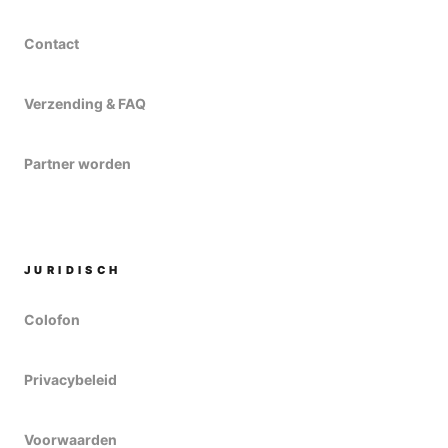
Contact
Verzending & FAQ
Partner worden
JURIDISCH
Colofon
Privacybeleid
Voorwaarden