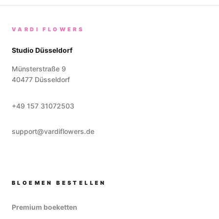
VARDI FLOWERS
Studio Düsseldorf
Münsterstraße 9
40477
Düsseldorf
+49 157 31072503
support@vardiflowers.de
BLOEMEN BESTELLEN
Premium boeketten