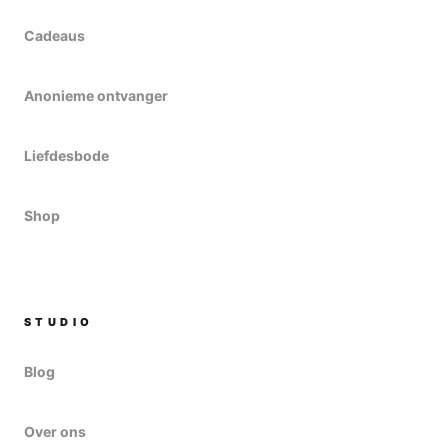
Cadeaus
Anonieme ontvanger
Liefdesbode
Shop
STUDIO
Blog
Over ons