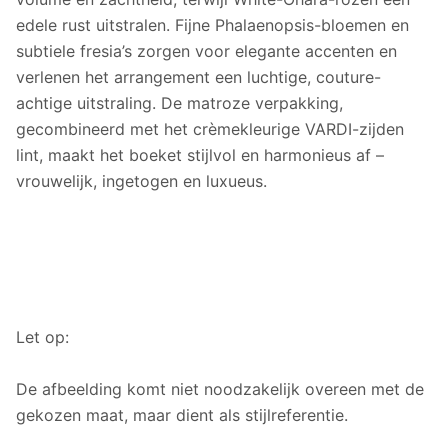
edele rust uitstralen. Fijne Phalaenopsis-bloemen en
subtiele fresia’s zorgen voor elegante accenten en
verlenen het arrangement een luchtige, couture-
achtige uitstraling. De matroze verpakking,
gecombineerd met het crèmekleurige VARDI-zijden
lint, maakt het boeket stijlvol en harmonieus af –
vrouwelijk, ingetogen en luxueus.
Let op:
De afbeelding komt niet noodzakelijk overeen met de
gekozen maat, maar dient als stijlreferentie.