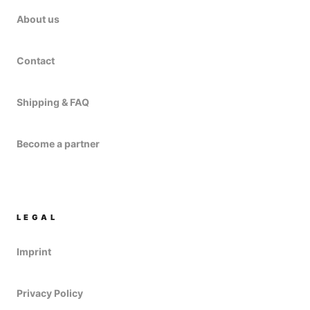
About us
Contact
Shipping & FAQ
Become a partner
LEGAL
Imprint
Privacy Policy