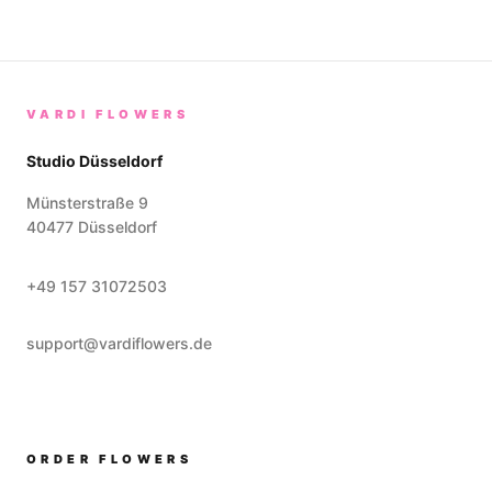
VARDI FLOWERS
Studio Düsseldorf
Münsterstraße 9
40477
Düsseldorf
+49 157 31072503
support@vardiflowers.de
ORDER FLOWERS