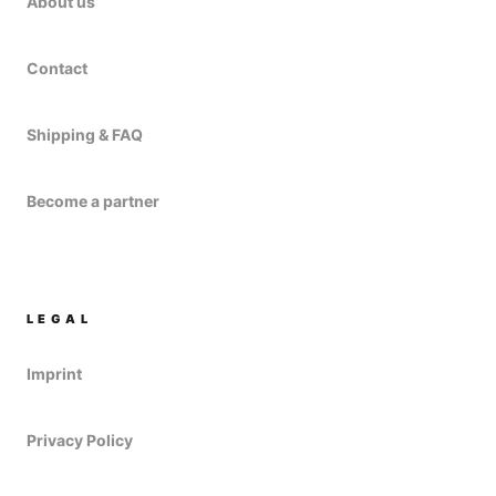
About us
Contact
Shipping & FAQ
Become a partner
LEGAL
Imprint
Privacy Policy