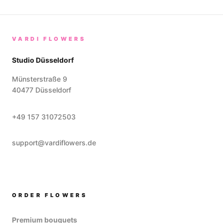
VARDI FLOWERS
Studio Düsseldorf
Münsterstraße 9
40477
Düsseldorf
+49 157 31072503
support@vardiflowers.de
ORDER FLOWERS
Premium bouquets