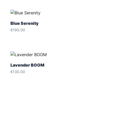
Blue Serenity
€
195.00
Lavender BOOM
€
130.00