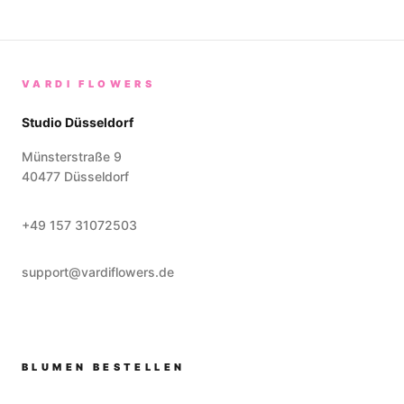
VARDI FLOWERS
Studio Düsseldorf
Münsterstraße 9
40477
Düsseldorf
+49 157 31072503
support@vardiflowers.de
BLUMEN BESTELLEN