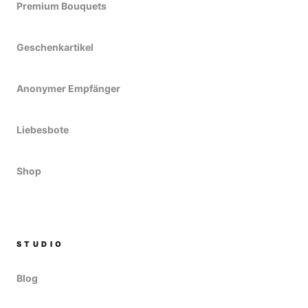
Premium Bouquets
Geschenkartikel
Anonymer Empfänger
Liebesbote
Shop
STUDIO
Blog