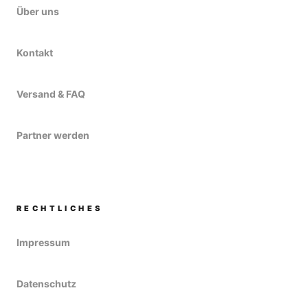
Über uns
Kontakt
Versand & FAQ
Partner werden
RECHTLICHES
Impressum
Datenschutz