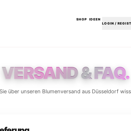
SHOP
IDEEN
LOGIN / REGIS
VERSAND & FAQ.
 Sie über unseren Blumenversand aus Düsseldorf wi
ieferung