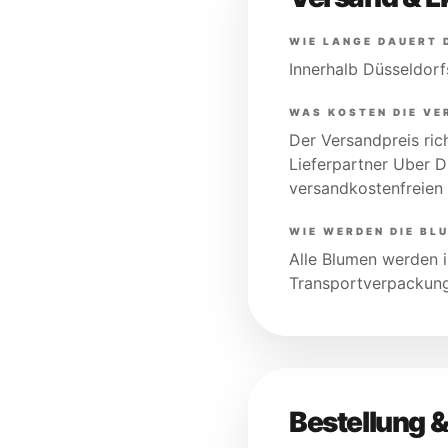
WIE LANGE DAUERT 
Innerhalb Düsseldorf
WAS KOSTEN DIE V
Der Versandpreis ric
Lieferpartner Uber D
versandkostenfreien 
WIE WERDEN DIE BL
Alle Blumen werden i
Transportverpackung 
Bestellung 