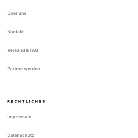
Über uns
Kontakt
Versand & FAQ
Partner werden
RECHTLICHES
Impressum
Datenschutz