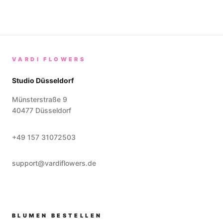
VARDI FLOWERS
Studio Düsseldorf
Münsterstraße 9
40477
Düsseldorf
+49 157 31072503
support@vardiflowers.de
BLUMEN BESTELLEN