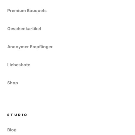
Premium Bouquets
Geschenkartikel
Anonymer Empfänger
Liebesbote
Shop
STUDIO
Blog