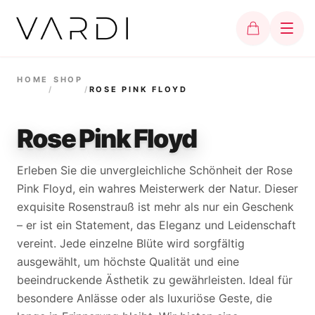
HOME
SHOP
/
/
ROSE PINK FLOYD
Rose Pink Floyd
Erleben Sie die unvergleichliche Schönheit der Rose
Pink Floyd, ein wahres Meisterwerk der Natur. Dieser
exquisite Rosenstrauß ist mehr als nur ein Geschenk
– er ist ein Statement, das Eleganz und Leidenschaft
vereint. Jede einzelne Blüte wird sorgfältig
ausgewählt, um höchste Qualität und eine
beeindruckende Ästhetik zu gewährleisten. Ideal für
besondere Anlässe oder als luxuriöse Geste, die