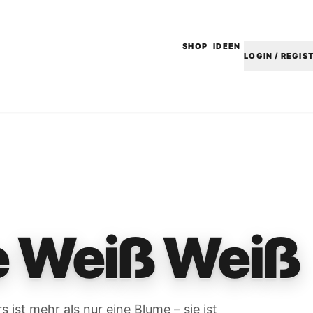
SHOP
IDEEN
LOGIN / REGIS
e Weiß Weiß
 ist mehr als nur eine Blume – sie ist