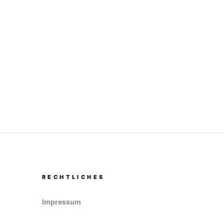
RECHTLICHES
Impressum