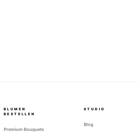
BLUMEN
STUDIO
BESTELLEN
Blog
Premium Bouquets