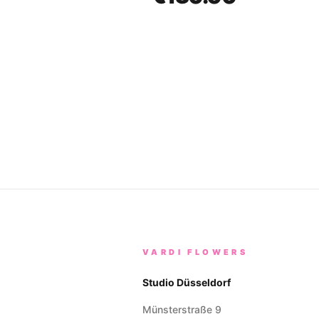
VARDI FLOWERS
Studio Düsseldorf
Münsterstraße 9