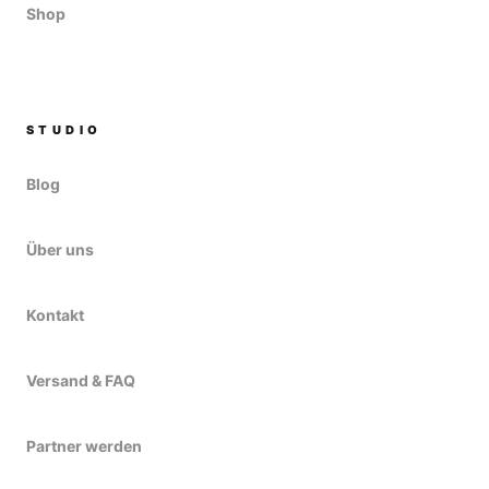
Shop
STUDIO
Blog
Über uns
Kontakt
Versand & FAQ
Partner werden