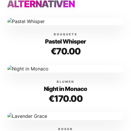
ALTERNATIVEN
BOUQUETS
Pastel Whisper
€
70.00
BLUMEN
Night in Monaco
€
170.00
ROSEN