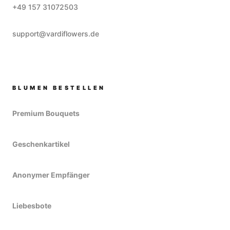
+49 157 31072503
support@vardiflowers.de
BLUMEN BESTELLEN
Premium Bouquets
Geschenkartikel
Anonymer Empfänger
Liebesbote