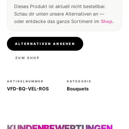
Dieses Produkt ist aktuell nicht bestellbar.
Schau dir unten unsere Alternativen an —
oder entdecke das ganze Sortiment im
Shop
.
ALTERNATIVEN ANSEHEN
ZUM SHOP
ARTIKELNUMMER
KATEGORIE
VFD-BQ-VEL-ROS
Bouquets
KUNDENBEWERTUNGEN