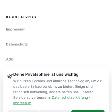
RECHTLICHES
Impressum
Datenschutz
AGB
Deine Privatsphäre ist uns wichtig
Widerruf
🌿
Wir nutzen Cookies und ähnliche Technologien, um dir
das beste Einkaufserlebnis zu bieten. Einige sind
technisch notwendig, andere helfen uns, unseren
Service zu verbessern.
Datenschutzerklärung
·
Impressum
Kontakt