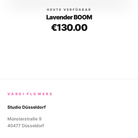
HEUTE VERFÜGBAR
Lavender BOOM
€
130.00
VARDI FLOWERS
Studio Düsseldorf
Münsterstraße 9
40477
Düsseldorf