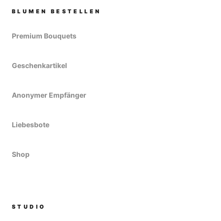
BLUMEN BESTELLEN
Premium Bouquets
Geschenkartikel
Anonymer Empfänger
Liebesbote
Shop
STUDIO