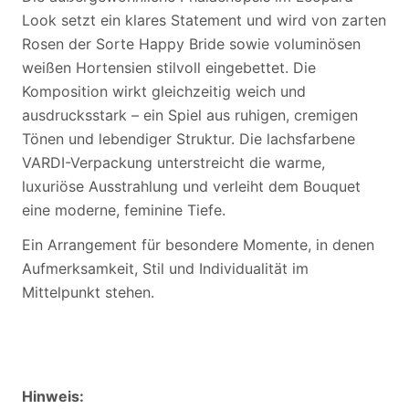
Look setzt ein klares Statement und wird von zarten
Rosen der Sorte Happy Bride sowie voluminösen
weißen Hortensien stilvoll eingebettet. Die
Komposition wirkt gleichzeitig weich und
ausdrucksstark – ein Spiel aus ruhigen, cremigen
Tönen und lebendiger Struktur. Die lachsfarbene
VARDI-Verpackung unterstreicht die warme,
luxuriöse Ausstrahlung und verleiht dem Bouquet
eine moderne, feminine Tiefe.
Ein Arrangement für besondere Momente, in denen
Aufmerksamkeit, Stil und Individualität im
Mittelpunkt stehen.
Hinweis: