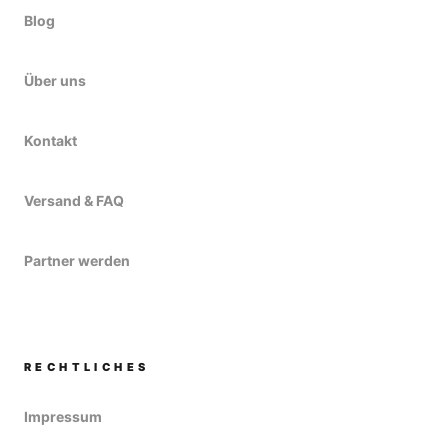
Blog
Über uns
Kontakt
Versand & FAQ
Partner werden
RECHTLICHES
Impressum