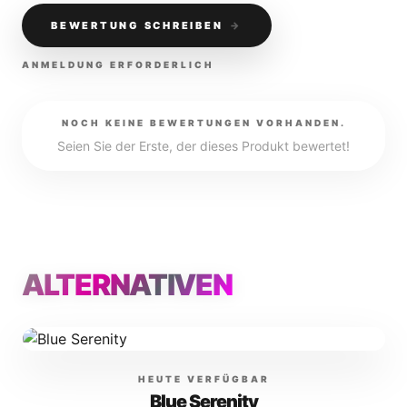
BEWERTUNG SCHREIBEN
→
ANMELDUNG ERFORDERLICH
NOCH KEINE BEWERTUNGEN VORHANDEN.
Seien Sie der Erste, der dieses Produkt bewertet!
ALTERNATIVEN
HEUTE VERFÜGBAR
Blue Serenity