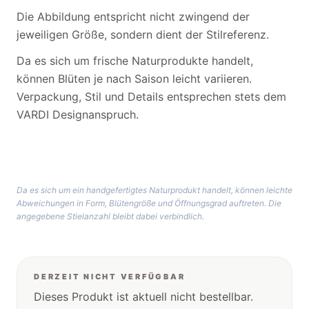
Die Abbildung entspricht nicht zwingend der
jeweiligen Größe, sondern dient der Stilreferenz.
Da es sich um frische Naturprodukte handelt,
können Blüten je nach Saison leicht variieren.
Verpackung, Stil und Details entsprechen stets dem
VARDI Designanspruch.
Da es sich um ein handgefertigtes Naturprodukt handelt, können leichte
Abweichungen in Form, Blütengröße und Öffnungsgrad auftreten. Die
angegebene Stielanzahl bleibt dabei verbindlich.
DERZEIT NICHT VERFÜGBAR
Dieses Produkt ist aktuell nicht bestellbar.