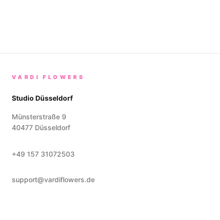
VARDI FLOWERS
Studio Düsseldorf
Münsterstraße 9
40477
Düsseldorf
+49 157 31072503
support@vardiflowers.de