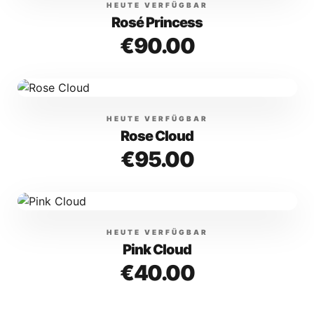
HEUTE VERFÜGBAR
Rosé Princess
€
90.00
HEUTE VERFÜGBAR
Rose Cloud
€
95.00
HEUTE VERFÜGBAR
Pink Cloud
€
40.00