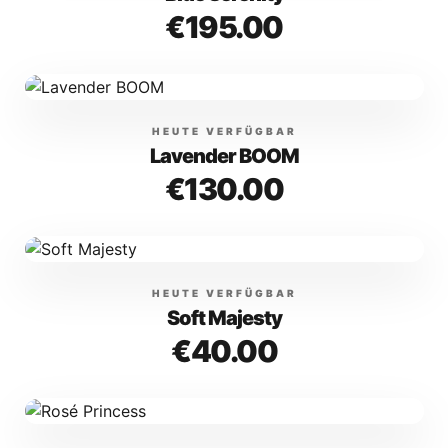
€
195.00
HEUTE VERFÜGBAR
Lavender BOOM
€
130.00
HEUTE VERFÜGBAR
Soft Majesty
€
40.00