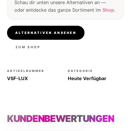
Schau dir unten unsere Alternativen an —
oder entdecke das ganze Sortiment im
Shop
.
ALTERNATIVEN ANSEHEN
ZUM SHOP
ARTIKELNUMMER
KATEGORIE
VSF-LUX
Heute Verfügbar
KUNDENBEWERTUNGEN