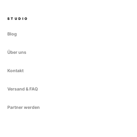
STUDIO
Blog
Über uns
Kontakt
Versand & FAQ
Partner werden