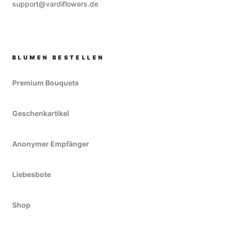
support@vardiflowers.de
BLUMEN BESTELLEN
Premium Bouquets
Geschenkartikel
Anonymer Empfänger
Liebesbote
Shop