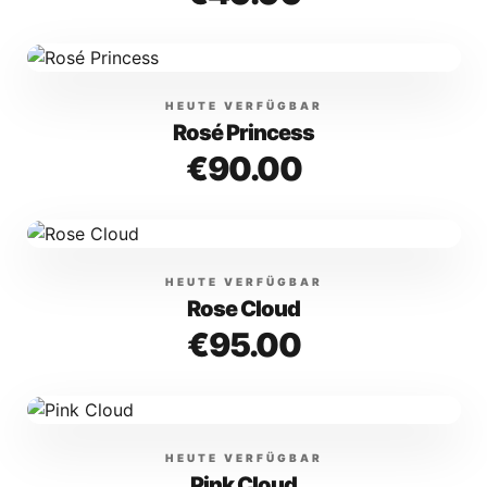
HEUTE VERFÜGBAR
Rosé Princess
€
90.00
HEUTE VERFÜGBAR
Rose Cloud
€
95.00
HEUTE VERFÜGBAR
Pink Cloud