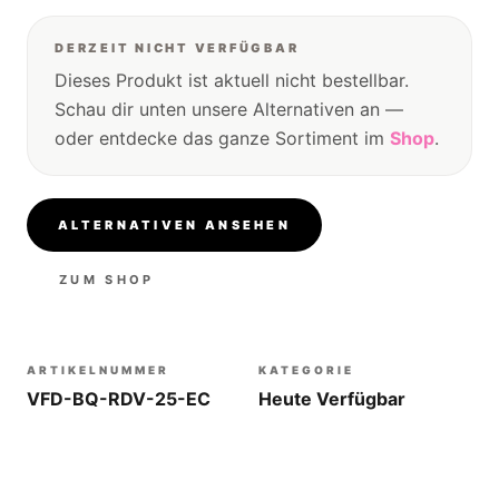
DERZEIT NICHT VERFÜGBAR
Dieses Produkt ist aktuell nicht bestellbar.
Schau dir unten unsere Alternativen an —
oder entdecke das ganze Sortiment im
Shop
.
ALTERNATIVEN ANSEHEN
ZUM SHOP
ARTIKELNUMMER
KATEGORIE
VFD-BQ-RDV-25-EC
Heute Verfügbar