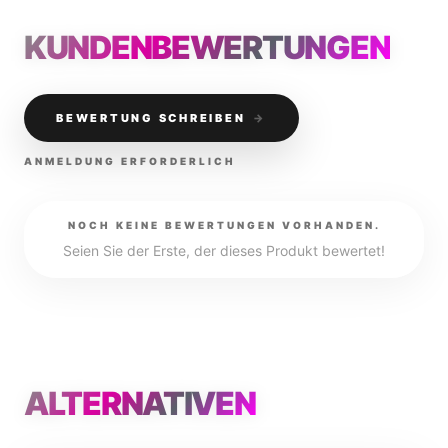
KUNDENBEWERTUNGEN
BEWERTUNG SCHREIBEN
→
ANMELDUNG ERFORDERLICH
NOCH KEINE BEWERTUNGEN VORHANDEN.
Seien Sie der Erste, der dieses Produkt bewertet!
ALTERNATIVEN