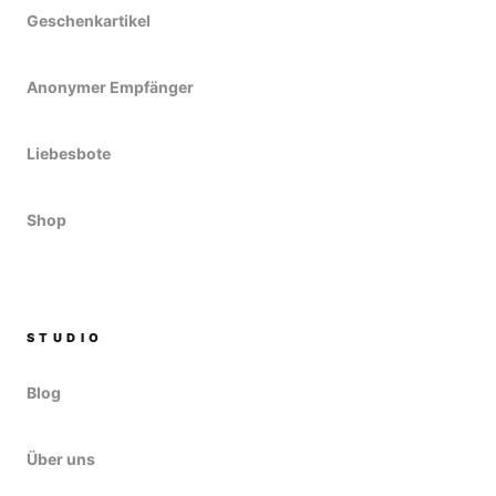
Geschenkartikel
Anonymer Empfänger
Liebesbote
Shop
STUDIO
Blog
Über uns