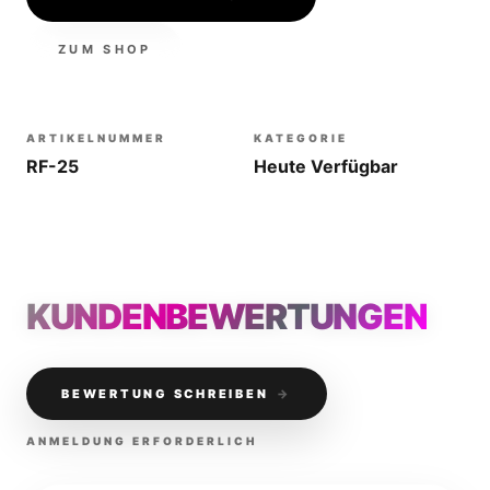
ZUM SHOP
ARTIKELNUMMER
KATEGORIE
RF-25
Heute Verfügbar
KUNDENBEWERTUNGEN
BEWERTUNG SCHREIBEN
→
ANMELDUNG ERFORDERLICH