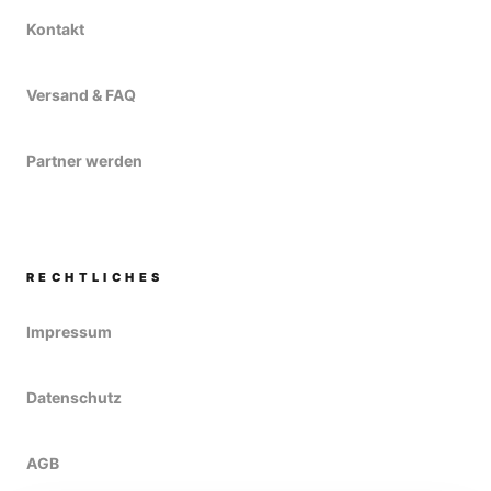
Kontakt
Versand & FAQ
Partner werden
RECHTLICHES
Impressum
Datenschutz
AGB