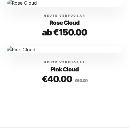
HEUTE VERFÜGBAR
Rose Cloud
ab
€150.00
HEUTE VERFÜGBAR
Pink Cloud
€40.00
€60.00