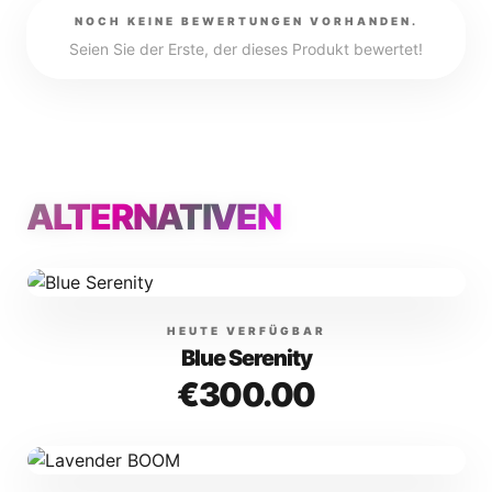
NOCH KEINE BEWERTUNGEN VORHANDEN.
Seien Sie der Erste, der dieses Produkt bewertet!
ALTERNATIVEN
HEUTE VERFÜGBAR
Blue Serenity
€300.00