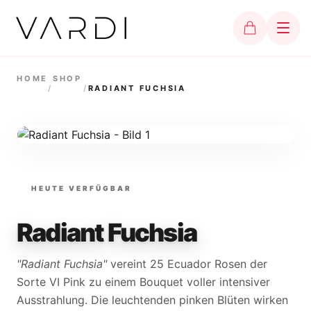
HOME
SHOP
/
/
RADIANT FUCHSIA
HEUTE VERFÜGBAR
Radiant Fuchsia
"Radiant Fuchsia"
vereint 25 Ecuador Rosen der
Sorte VI Pink zu einem Bouquet voller intensiver
Ausstrahlung. Die leuchtenden pinken Blüten wirken