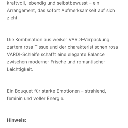
kraftvoll, lebendig und selbstbewusst – ein
Arrangement, das sofort Aufmerksamkeit auf sich
zieht.
Die Kombination aus weißer VARDI-Verpackung,
zartem rosa Tissue und der charakteristischen rosa
VARDI-Schleife schafft eine elegante Balance
zwischen moderner Frische und romantischer
Leichtigkeit.
Ein Bouquet für starke Emotionen – strahlend,
feminin und voller Energie.
Hinweis: