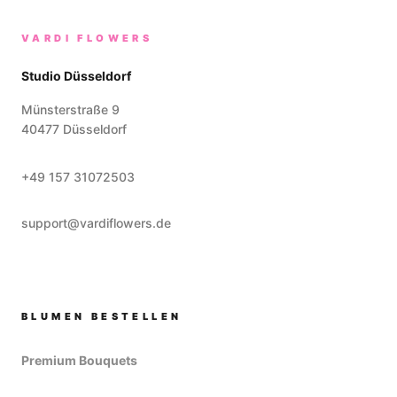
VARDI FLOWERS
Studio Düsseldorf
Münsterstraße 9
40477
Düsseldorf
+49 157 31072503
support@vardiflowers.de
BLUMEN BESTELLEN
Premium Bouquets