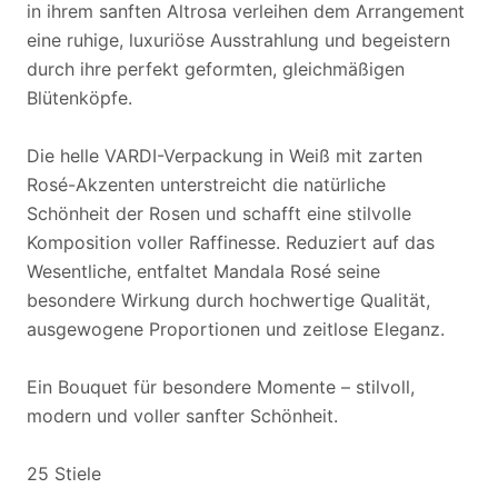
in ihrem sanften Altrosa verleihen dem Arrangement
eine ruhige, luxuriöse Ausstrahlung und begeistern
durch ihre perfekt geformten, gleichmäßigen
Blütenköpfe.
Die helle VARDI-Verpackung in Weiß mit zarten
Rosé-Akzenten unterstreicht die natürliche
Schönheit der Rosen und schafft eine stilvolle
Komposition voller Raffinesse. Reduziert auf das
Wesentliche, entfaltet Mandala Rosé seine
besondere Wirkung durch hochwertige Qualität,
ausgewogene Proportionen und zeitlose Eleganz.
Ein Bouquet für besondere Momente – stilvoll,
modern und voller sanfter Schönheit.
25 Stiele