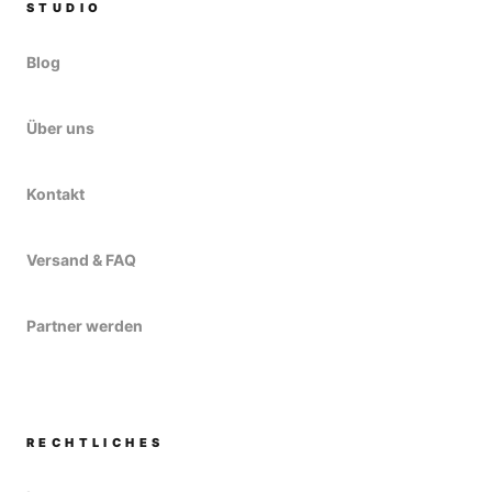
STUDIO
Blog
Über uns
Kontakt
Versand & FAQ
Partner werden
RECHTLICHES