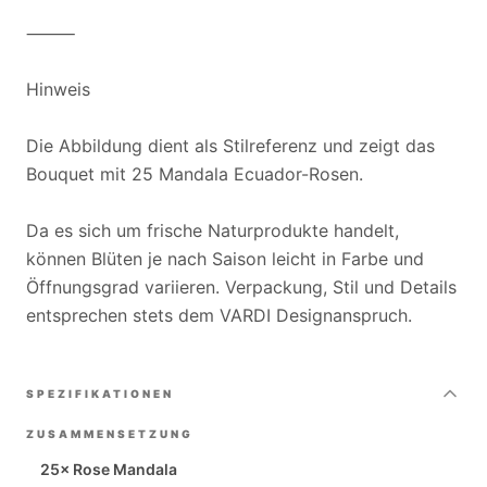
⸻
Hinweis
Die Abbildung dient als Stilreferenz und zeigt das
Bouquet mit 25 Mandala Ecuador-Rosen.
Da es sich um frische Naturprodukte handelt,
können Blüten je nach Saison leicht in Farbe und
Öffnungsgrad variieren. Verpackung, Stil und Details
entsprechen stets dem VARDI Designanspruch.
SPEZIFIKATIONEN
ZUSAMMENSETZUNG
25× Rose Mandala