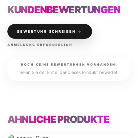
KUNDENBEWERTUNGEN
BEWERTUNG SCHREIBEN
→
ANMELDUNG ERFORDERLICH
NOCH KEINE BEWERTUNGEN VORHANDEN.
Seien Sie der Erste, der dieses Produkt bewertet!
ÄHNLICHE PRODUKTE