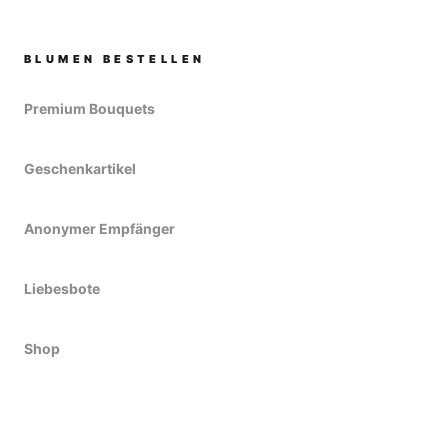
BLUMEN BESTELLEN
Premium Bouquets
Geschenkartikel
Anonymer Empfänger
Liebesbote
Shop