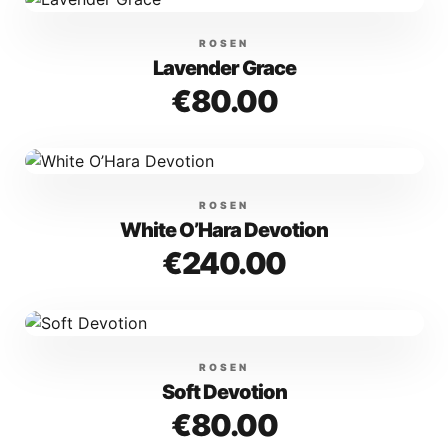
ROSEN
Lavender Grace
€
80.00
ROSEN
White O’Hara Devotion
€
240.00
ROSEN
Soft Devotion
€
80.00