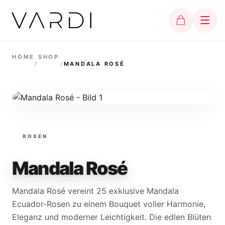
HOME
SHOP
/
/
MANDALA ROSÉ
ROSEN
Mandala Rosé
Mandala Rosé vereint 25 exklusive Mandala
Ecuador-Rosen zu einem Bouquet voller Harmonie,
Eleganz und moderner Leichtigkeit. Die edlen Blüten