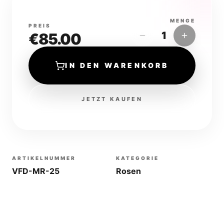
MENGE
PREIS
1
€
85.00
IN DEN WARENKORB
JETZT KAUFEN
ARTIKELNUMMER
KATEGORIE
VFD-MR-25
Rosen