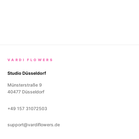
VARDI FLOWERS
Studio Düsseldorf
Münsterstraße 9
40477
Düsseldorf
+49 157 31072503
support@vardiflowers.de