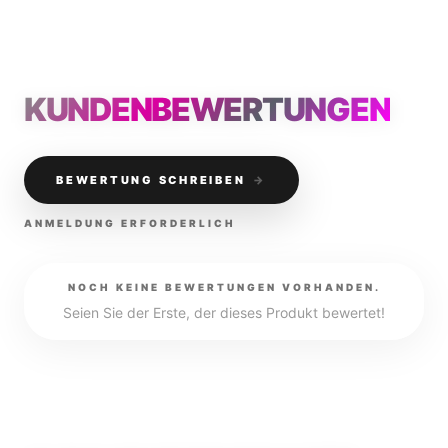
KUNDENBEWERTUNGEN
BEWERTUNG SCHREIBEN
→
ANMELDUNG ERFORDERLICH
NOCH KEINE BEWERTUNGEN VORHANDEN.
Seien Sie der Erste, der dieses Produkt bewertet!