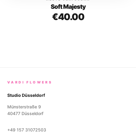
Soft Majesty
€
40.00
VARDI FLOWERS
Studio Düsseldorf
Münsterstraße 9
40477
Düsseldorf
+49 157 31072503