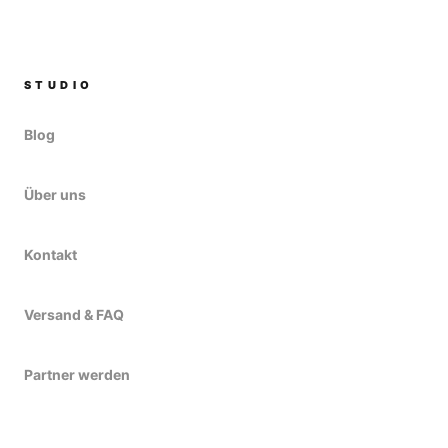
STUDIO
Blog
Über uns
Kontakt
Versand & FAQ
Partner werden