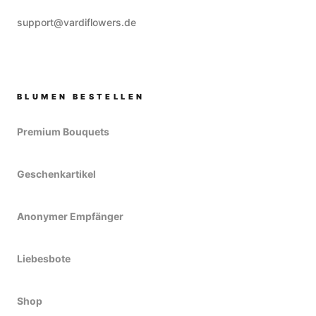
support@vardiflowers.de
BLUMEN BESTELLEN
Premium Bouquets
Geschenkartikel
Anonymer Empfänger
Liebesbote
Shop