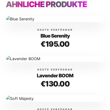
ÄHNLICHE PRODUKTE
HEUTE VERFÜGBAR
Blue Serenity
€
195.00
HEUTE VERFÜGBAR
Lavender BOOM
€
130.00
HEUTE VERFÜGBAR