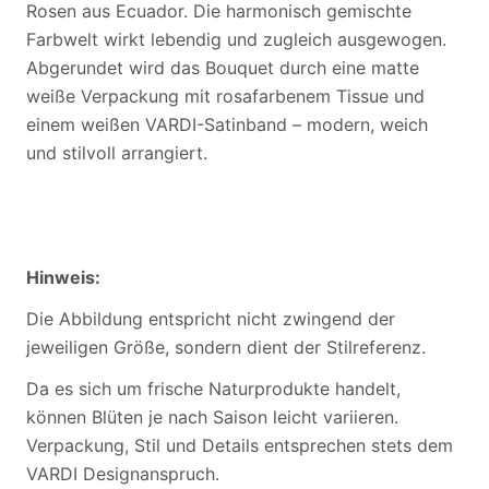
Rosen aus Ecuador. Die harmonisch gemischte
Farbwelt wirkt lebendig und zugleich ausgewogen.
Abgerundet wird das Bouquet durch eine matte
weiße Verpackung mit rosafarbenem Tissue und
einem weißen VARDI-Satinband – modern, weich
und stilvoll arrangiert.
Hinweis:
Die Abbildung entspricht nicht zwingend der
jeweiligen Größe, sondern dient der Stilreferenz.
Da es sich um frische Naturprodukte handelt,
können Blüten je nach Saison leicht variieren.
Verpackung, Stil und Details entsprechen stets dem
VARDI Designanspruch.