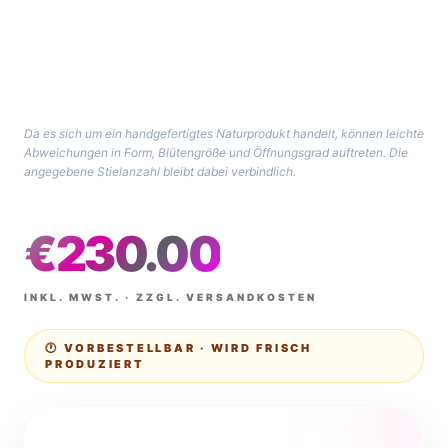
Da es sich um ein handgefertigtes Naturprodukt handelt, können leichte
Abweichungen in Form, Blütengröße und Öffnungsgrad auftreten. Die
angegebene Stielanzahl bleibt dabei verbindlich.
€
230.00
INKL. MWST. · ZZGL. VERSANDKOSTEN
🕐 VORBESTELLBAR · WIRD FRISCH
PRODUZIERT