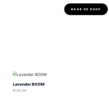
NAAR DE SHOP
Lavender BOOM
€
130.00