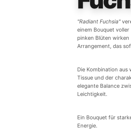
"Radiant Fuchsia"
vere
einem Bouquet voller 
pinken Blüten wirken 
Arrangement, das sof
Die Kombination aus 
Tissue und der charak
elegante Balance zwi
Leichtigkeit.
Ein Bouquet für stark
Energie.