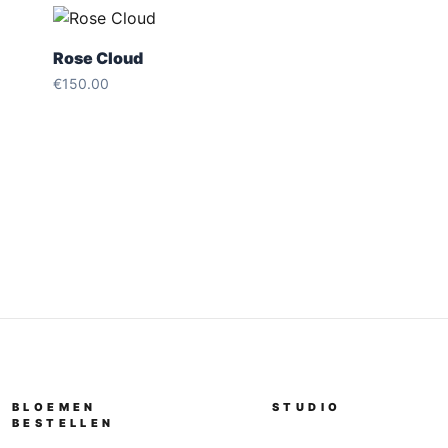
Rose Cloud
€
150.00
BLOEMEN
STUDIO
BESTELLEN