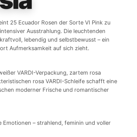
int 25 Ecuador Rosen der Sorte VI Pink zu
intensiver Ausstrahlung. Die leuchtenden
kraftvoll, lebendig und selbstbewusst – ein
ort Aufmerksamkeit auf sich zieht.
weißer VARDI-Verpackung, zartem rosa
teristischen rosa VARDI-Schleife schafft eine
schen moderner Frische und romantischer
e Emotionen – strahlend, feminin und voller