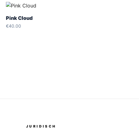
Pink Cloud
€
40.00
JURIDISCH