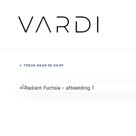
←
TERUG NAAR DE SHOP