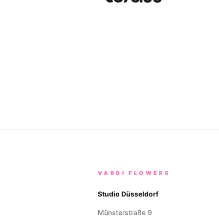
VARDI FLOWERS
Studio Düsseldorf
Münsterstraße 9