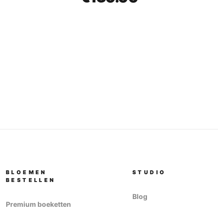
BLOEMEN
STUDIO
BESTELLEN
Blog
Premium boeketten