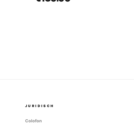
JURIDISCH
Colofon